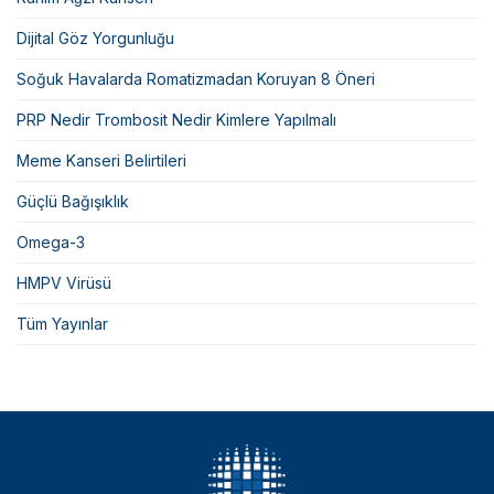
Dijital Göz Yorgunluğu
Soğuk Havalarda Romatizmadan Koruyan 8 Öneri
PRP Nedir Trombosit Nedir Kimlere Yapılmalı
Meme Kanseri Belirtileri
Güçlü Bağışıklık
Omega-3
HMPV Virüsü
Tüm Yayınlar