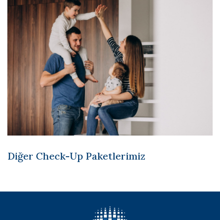
Diğer Check-Up Paketlerimiz