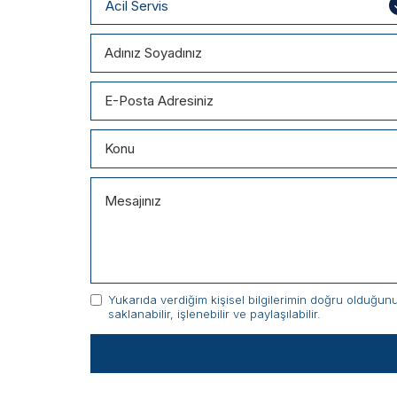
Yukarıda verdiğim kişisel bilgilerimin doğru olduğu
saklanabilir, işlenebilir ve paylaşılabilir.