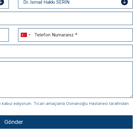
nu kabul ediyorum. Ticari amaçlarla Osmanoğlu Hastanesi tarafından