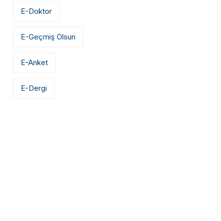
E-Doktor
E-Geçmiş Olsun
E-Anket
E-Dergi