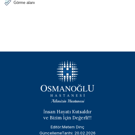
Görme alanı
Ailenizin Hastanesi
İnsan Hayatı Kutsaldır
ve Bizim İçin Değerli!!!
Editör:Metem Dinç
GüncellemeTarihi: 20.02.2026