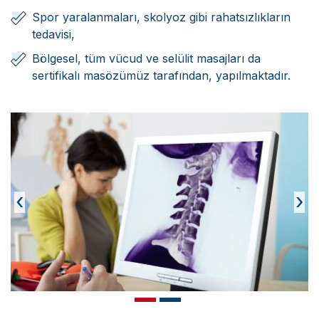
Spor yaralanmaları, skolyoz gibi rahatsızlıkların
tedavisi,
Bölgesel, tüm vücud ve selülit masajları da
sertifikalı masözümüz tarafından, yapılmaktadır.
‹
›