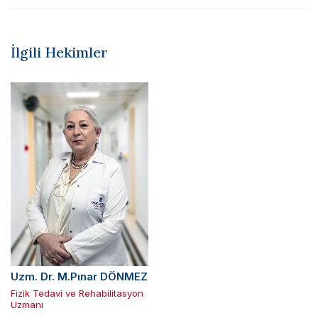
İlgili Hekimler
Uzm. Dr. M.Pınar DÖNMEZ
Fizik Tedavi ve Rehabilitasyon
Uzmanı